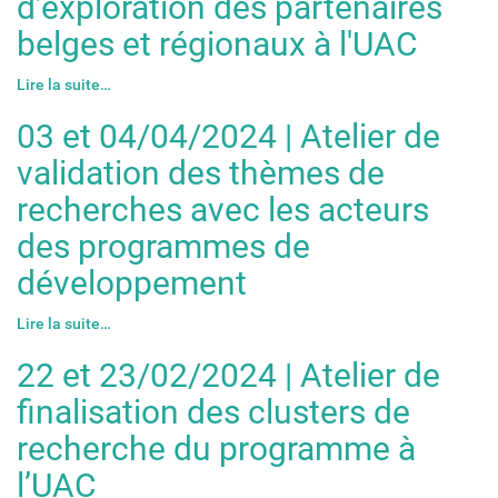
d’exploration des partenaires
belges et régionaux à l'UAC
Lire la suite…
03 et 04/04/2024 | Atelier de
validation des thèmes de
recherches avec les acteurs
des programmes de
développement
Lire la suite…
22 et 23/02/2024 | Atelier de
finalisation des clusters de
recherche du programme à
l’UAC