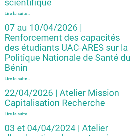
scientifique
Lire la suite…
07 au 10/04/2026 |
Renforcement des capacités
des étudiants UAC-ARES sur la
Politique Nationale de Santé du
Bénin
Lire la suite…
22/04/2026 | Atelier Mission
Capitalisation Recherche
Lire la suite…
03 et 04/04/2024 | Atelier